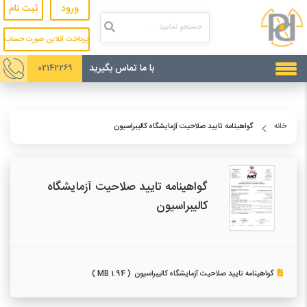
ورود
ثبت نام
پرداخت آنلاین صورت حساب
با ما تماس بگیرید
02142269
خانه
گواهینامه تایید صلاحیت آزمایشگاه کالیبراسیون
گواهینامه تایید صلاحیت آزمایشگاه
کالیبراسیون
گواهینامه تایید صلاحیت آزمایشگاه کالیبراسیون
( 1.94 MB )