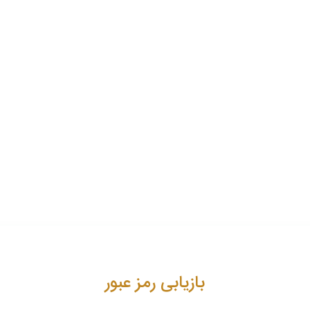
بازیابی رمز عبور