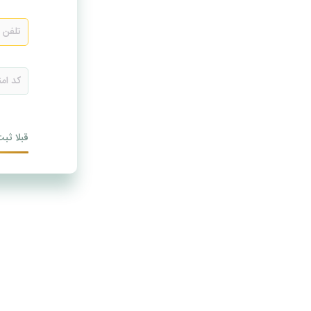
قبلا ثبت