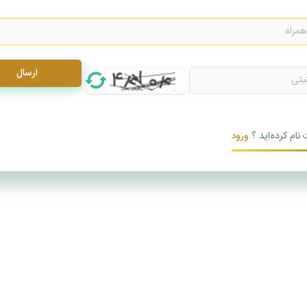
ارسال
 نام کرده‌اید ؟
ورود