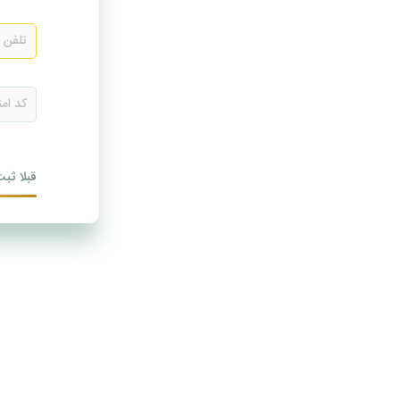
قبلا ثبت