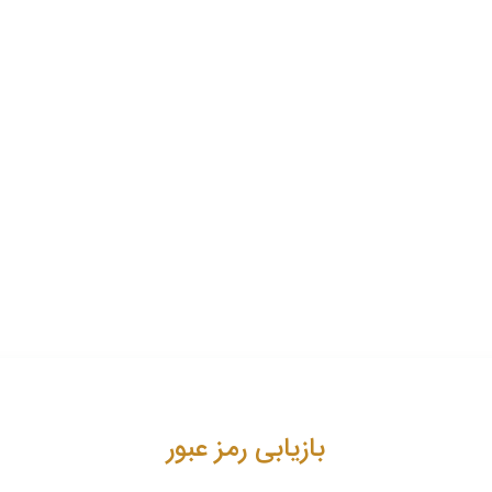
بازیابی رمز عبور