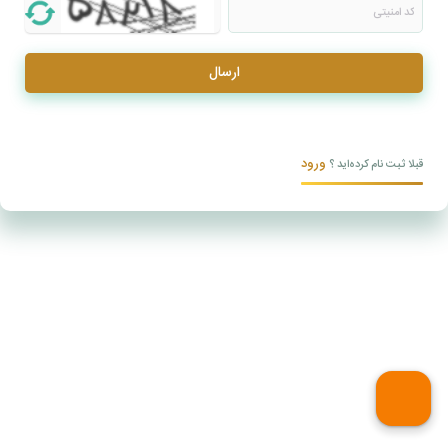
ارسال
ورود
قبلا ثبت نام کرده‌اید ؟