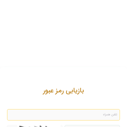
بازیابی رمز عبور