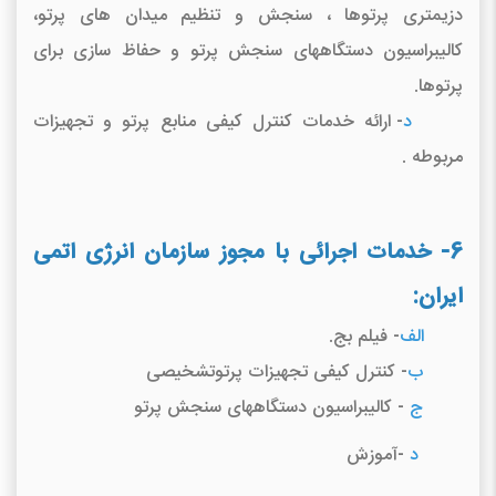
دزیمتری پرتوها ، سنجش و تنظیم میدان های پرتو،
کالیبراسیون دستگاههای سنجش پرتو و حفاظ سازی برای
پرتوها.
د
- ارائه خدمات کنترل کیفی منابع پرتو و تجهیزات
مربوطه .
6- خدمات اجرائی با مجوز سازمان انرژی اتمی
ایران:
الف
- فیلم بج.
ب
- کنترل کیفی تجهیزات پرتوتشخیصی
ج
- کالیبراسیون دستگاههای سنجش پرتو
د
-آموزش