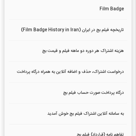
Film Badge
تاریخچه فیلم بج در ایران (Film Badge History in Iran)
هزینه اشتراک هر دوره دو ماهه فیلم و قیمت بج
درخواست اشتراک، حذف و اضافه آنلاین به همراه درگاه پرداخت
درگاه پرداخت صورت حساب فیلم بج
به سامانه آنلاین اشتراک فیلم بج خوش آمدید
تفاهم نامه (قرارداد) فیلم بج